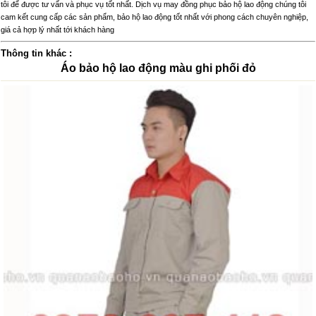
tôi để được tư vấn và phục vụ tốt nhất. Dịch vụ may đồng phục bảo hộ lao động chúng tôi
cam kết cung cấp các sản phẩm, bảo hộ lao động tốt nhất với phong cách chuyên nghiệp,
giá cả hợp lý nhất tới khách hàng
Thông tin khác :
Áo bảo hộ lao động màu ghi phối đỏ