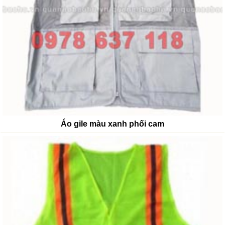
Áo gile màu xanh phối cam