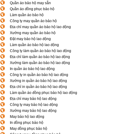
Quần áo bảo hộ may sẵn
Quần áo đồng phục bảo hộ
Làm quần áo bảo hộ
Công ty may quần áo bảo hộ
Địa chỉ may quần áo bảo hộ lao động
Xưởng may quần áo bảo hộ
Đặt may bảo hộ lao động
Làm quần áo bảo hộ lao động
Công ty làm quần áo bảo hộ lao động
Địa chỉ làm quần áo bảo hộ lao động
Xưởng làm quần áo bảo hộ lao động
In quần áo bảo hộ lao động
Công ty in quần áo bảo hộ lao động
Xưởng in quần áo bảo hộ lao động
Địa chỉ in quần áo bảo hộ lao động
Làm quần áo đồng phục bảo hộ lao động
Địa chỉ may bảo hộ lao động
Công ty may bảo hộ lao động
Xưởng may bảo hộ lao động
May bảo hộ lao động
In đồng phục bảo hộ
May đồng phục bảo hộ