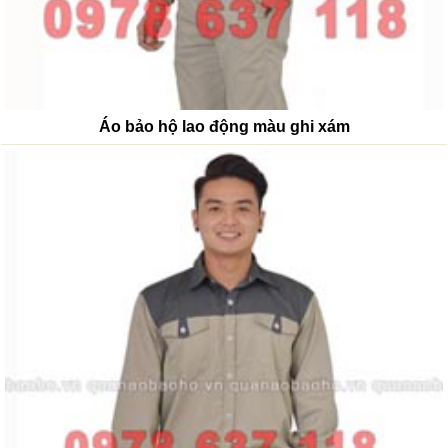
Áo bảo hộ lao động màu ghi xám