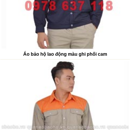
Áo bảo hộ lao động màu ghi phối cam