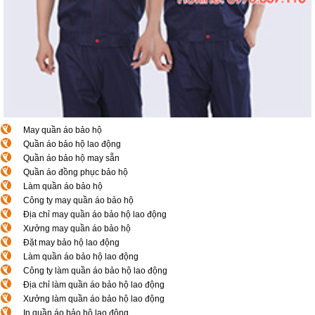
May quần áo bảo hộ
Quần áo bảo hộ lao động
Quần áo bảo hộ may sẵn
Quần áo đồng phục bảo hộ
Làm quần áo bảo hộ
Công ty may quần áo bảo hộ
Địa chỉ may quần áo bảo hộ lao động
Xưởng may quần áo bảo hộ
Đặt may bảo hộ lao động
Làm quần áo bảo hộ lao động
Công ty làm quần áo bảo hộ lao động
Địa chỉ làm quần áo bảo hộ lao động
Xưởng làm quần áo bảo hộ lao động
In quần áo bảo hộ lao động