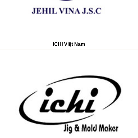
ICHI Việt Nam