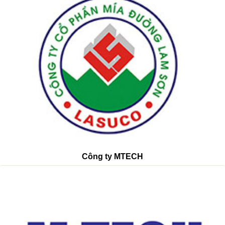
Công ty MTECH