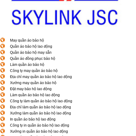
May quần áo bảo hộ
Quần áo bảo hộ lao động
Quần áo bảo hộ may sẵn
Quần áo đồng phục bảo hộ
Làm quần áo bảo hộ
Công ty may quần áo bảo hộ
Địa chỉ may quần áo bảo hộ lao động
Xưởng may quần áo bảo hộ
Đặt may bảo hộ lao động
Làm quần áo bảo hộ lao động
Công ty làm quần áo bảo hộ lao động
Địa chỉ làm quần áo bảo hộ lao động
Xưởng làm quần áo bảo hộ lao động
In quần áo bảo hộ lao động
Công ty in quần áo bảo hộ lao động
Xưởng in quần áo bảo hộ lao động