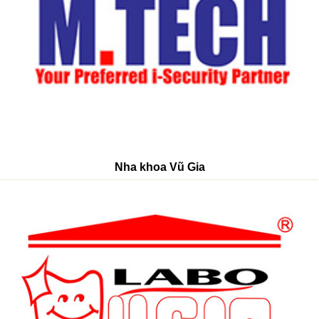
Nha khoa Vũ Gia