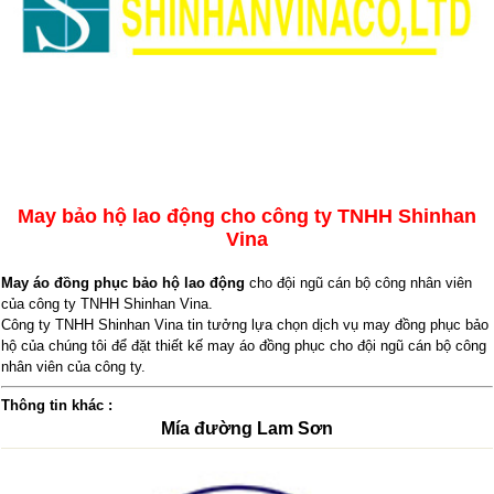
May bảo hộ lao động cho công ty
TNHH Shinhan
Vina
May áo đồng phục bảo hộ lao động
cho đội ngũ cán bộ công nhân viên
của công ty TNHH Shinhan Vina.
Công ty TNHH Shinhan Vina tin tưởng lựa chọn dịch vụ may đồng phục bảo
hộ của chúng tôi để đặt thiết kế may áo đồng phục cho đội ngũ cán bộ công
nhân viên của công ty.
Thông tin khác :
Mía đường Lam Sơn