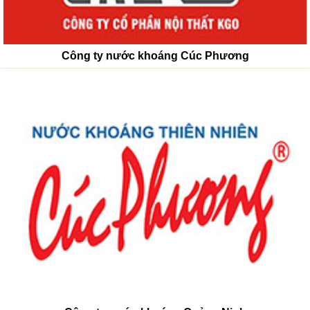
Công ty nước khoáng Cúc Phương