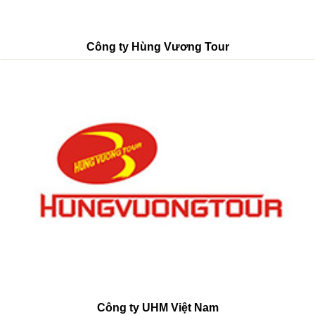
Công ty Hùng Vương Tour
Công ty UHM Việt Nam