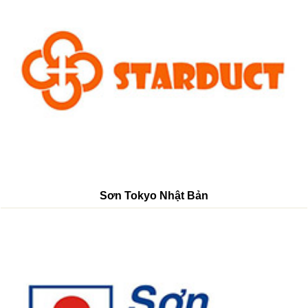
Sơn Tokyo Nhật Bản