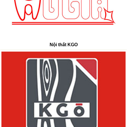
Nội thất KGO