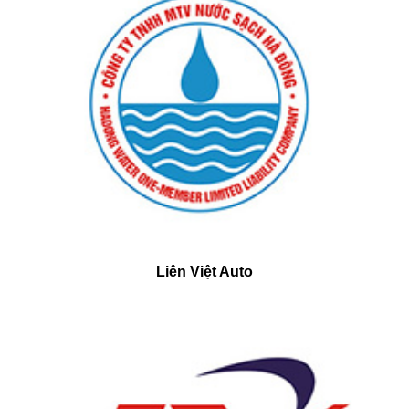
Liên Việt Auto