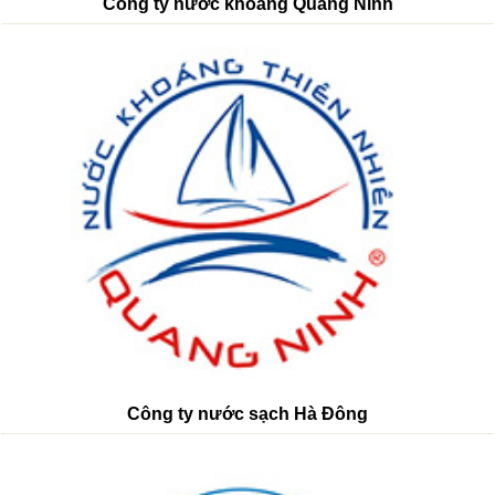
Công ty nước khoáng Quảng Ninh
Công ty nước sạch Hà Đông