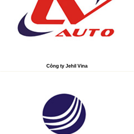
Công ty Jehil Vina