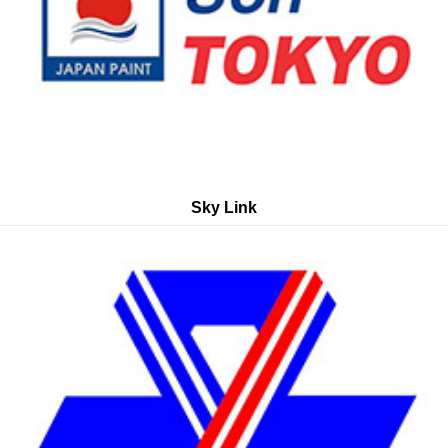
Sky Link