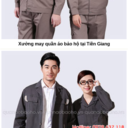
Xưởng may quần áo bảo hộ tại Tiền Giang