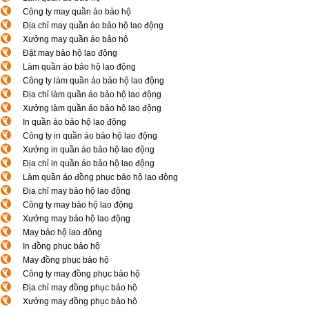
Công ty may quần áo bảo hộ
Địa chỉ may quần áo bảo hộ lao động
Xưởng may quần áo bảo hộ
Đặt may bảo hộ lao động
Làm quần áo bảo hộ lao động
Công ty làm quần áo bảo hộ lao động
Địa chỉ làm quần áo bảo hộ lao động
Xưởng làm quần áo bảo hộ lao động
In quần áo bảo hộ lao động
Công ty in quần áo bảo hộ lao động
Xưởng in quần áo bảo hộ lao động
Địa chỉ in quần áo bảo hộ lao động
Làm quần áo đồng phục bảo hộ lao động
Địa chỉ may bảo hộ lao động
Công ty may bảo hộ lao động
Xưởng may bảo hộ lao động
May bảo hộ lao động
In đồng phục bảo hộ
May đồng phục bảo hộ
Công ty may đồng phục bảo hộ
Địa chỉ may đồng phục bảo hộ
Xưởng may đồng phục bảo hộ