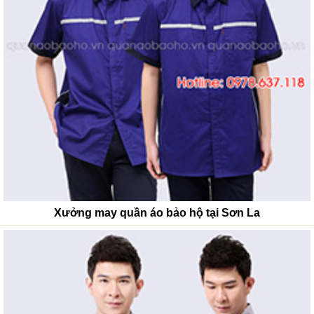
Xưởng may quần áo bảo hộ tại Sơn La