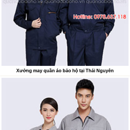
Xưởng may quần áo bảo hộ tại Thái Nguyên