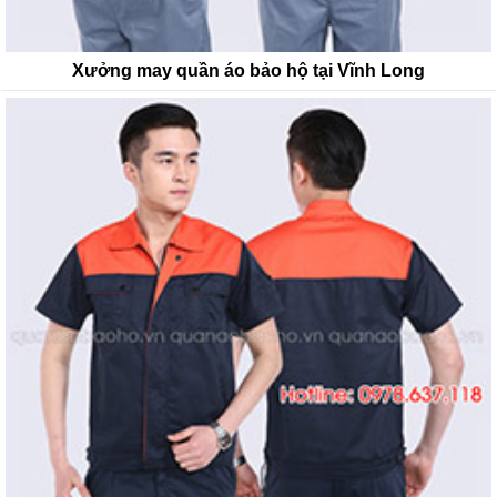
Xưởng may quần áo bảo hộ tại Vĩnh Long