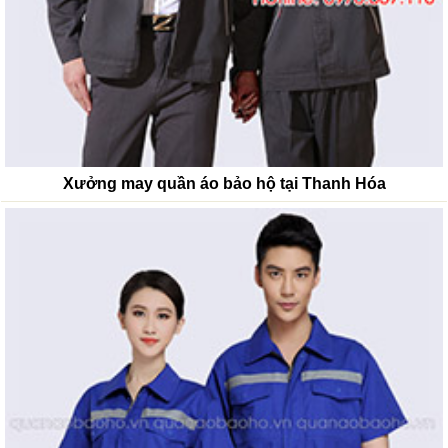
Xưởng may quần áo bảo hộ tại Thanh Hóa