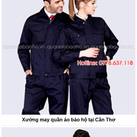
Xưởng may quần áo bảo hộ tại Cần Thơ