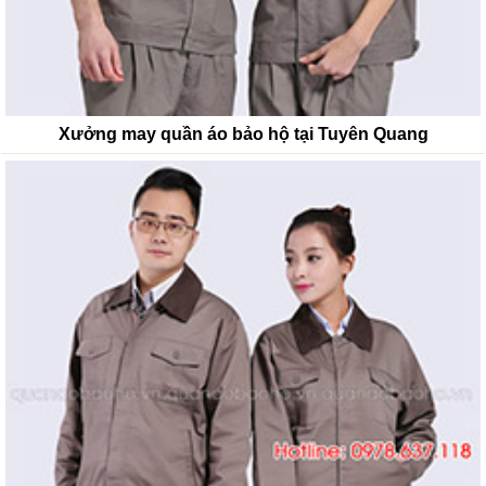
Xưởng may quần áo bảo hộ tại Tuyên Quang