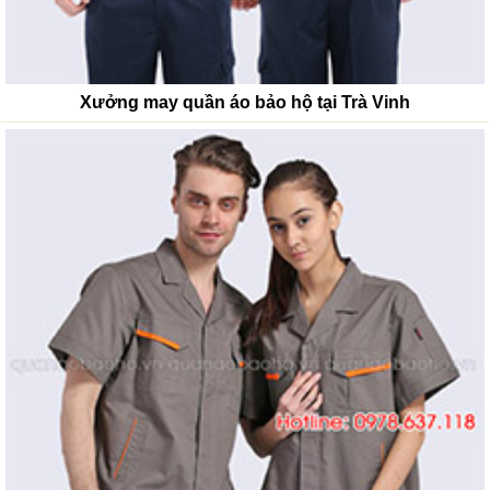
Xưởng may quần áo bảo hộ tại Trà Vinh