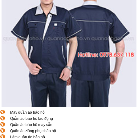
May quần áo bảo hộ
Quần áo bảo hộ lao động
Quần áo bảo hộ may sẵn
Quần áo đồng phục bảo hộ
Làm quần áo bảo hộ