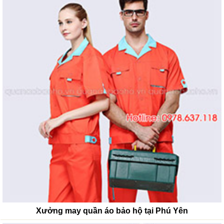
Xưởng may quần áo bảo hộ tại Phú Yên