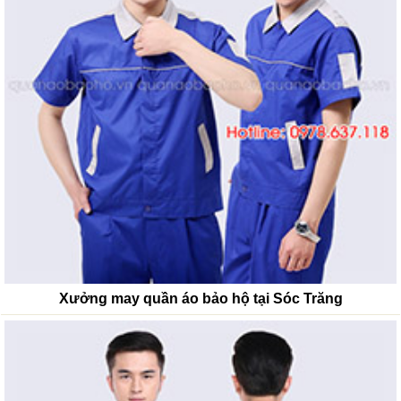
Xưởng may quần áo bảo hộ tại Sóc Trăng