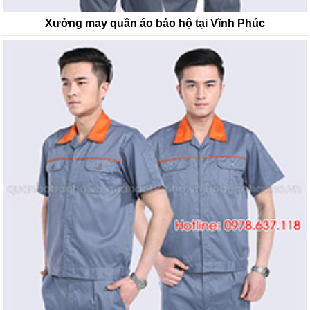
Xưởng may quần áo bảo hộ tại Vĩnh Phúc