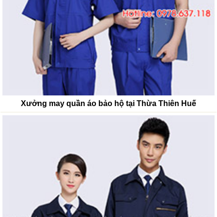
Xưởng may quần áo bảo hộ tại Thừa Thiên Huế